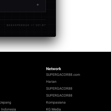
+
at transaksi.
iap mendengarkan dan
BAGASPANDUK // V21.87
Network
SUPERGACOR88.com
Harian
SUPERGACOR88
SUPERGACOR88
Jepang
Kompasiana
 Indonesia
KG Media