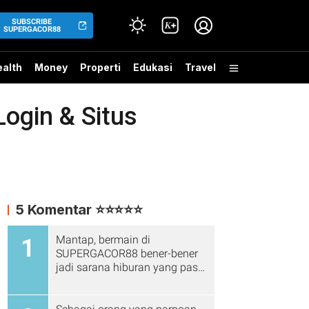
SUBSCRIBE
SUPERGACOR88
alth
Money
Properti
Edukasi
Travel
gin & Situs
5 Komentar ⭐⭐⭐⭐⭐
Mantap, bermain di
1
SUPERGACOR88 bener-bener
jadi sarana hiburan yang pas
setelah kerja seharian.
Loginnya lancar banget tanpa
perlu pakai VPN, nggak bikin