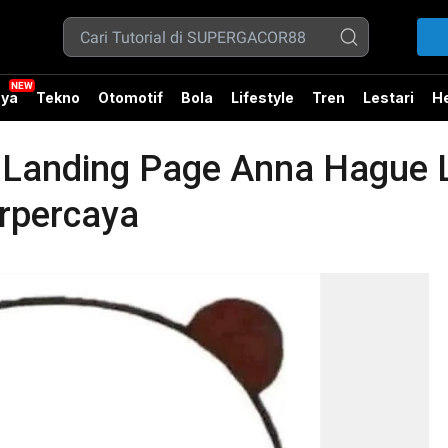
ya
Tekno
Otomotif
Bola
Lifestyle
Tren
Lestari
He
anding Page Anna Hague Lo
erpercaya