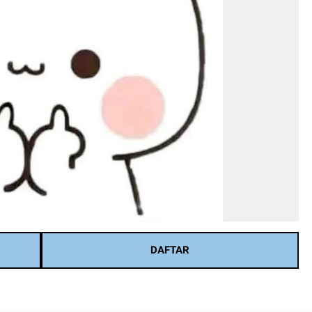
DAFTAR