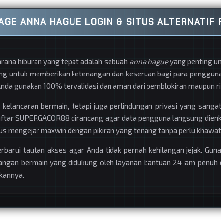
AGE ANNA HAGUE LOGIN & SITUS ALTERNATIF 
rana hiburan yang tepat adalah sebuah
anna hague
yang penting u
cang untuk memberikan ketenangan dan keseruan bagi para pengguna
Anda gunakan 100% tervalidasi dan aman dari pemblokiran maupun r
ancaran bermain, tetapi juga perlindungan privasi yang sangat ke
aftar SUPERGACOR88 dirancang agar data pengguna langsung dienkri
kus mengejar maxwin dengan pikiran yang tenang tanpa perlu khawat
erbarui tautan akses agar Anda tidak pernah kehilangan jejak. Gu
enangan bermain yang didukung oleh layanan bantuan 24 jam penuh d
kannya.