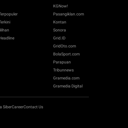
KGNow!
 Terpopuler
Pasangiklan.com
Terkini
Kontan
ilihan
Sonora
 Headline
Grid.ID
GridOto.com
BolaSport.com
Parapuan
Tribunnews
Gramedia.com
Gramedia Digital
 Siber
Career
Contact Us