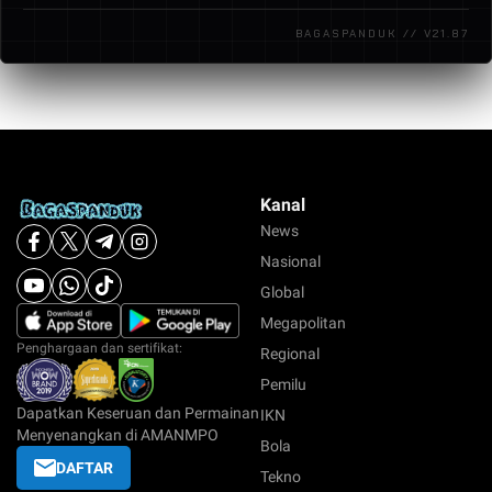
AMANMPO yang aktif 24 jam siap mendengarkan
saat transaksi.
BAGASPANDUK // V21.87
dan membantu Anda dengan solusi cepat dan
profesional.
Kanal
News
Nasional
Global
Megapolitan
Penghargaan dan sertifikat:
Regional
Pemilu
Dapatkan Keseruan dan Permainan
IKN
Menyenangkan di AMANMPO
Bola
DAFTAR
Tekno