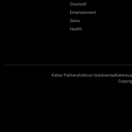
Otomotif
Entertainment
Sains
Health
Kabar Palmerah
About Us
Advertise
Ketentu
Copyri