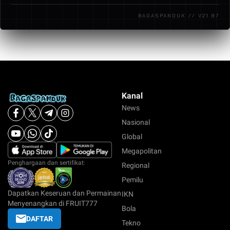
FRUIT777 yang aktif 24 jam siap mendengarkan
saat transaksi.
BAGASPANDUK // V21.87
dan membantu Anda dengan solusi cepat dan
profesional.
Kanal
News
Nasional
Global
Megapolitan
Penghargaan dan sertifikat:
Regional
Pemilu
Dapatkan Keseruan dan Permainan
IKN
Menyenangkan di FRUIT777
Bola
DAFTAR
Tekno