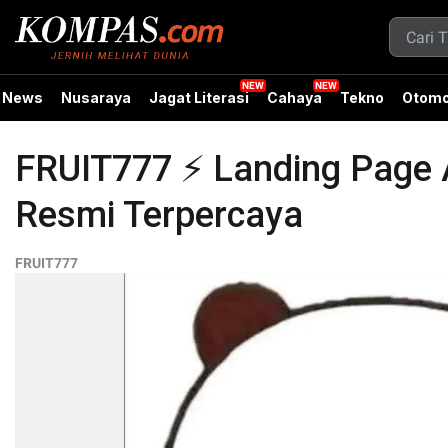
News
Nusaraya
Jagat Literasi
Cahaya
Tekno
Otomo
FRUIT777 ⚡ Landing Page A
Resmi Terpercaya
FRUIT777