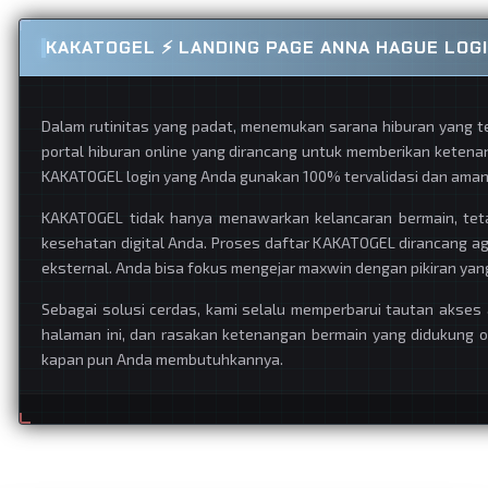
KAKATOGEL ⚡ LANDING PAGE ANNA HAGUE LOGI
Dalam rutinitas yang padat, menemukan sarana hiburan yang 
portal hiburan online yang dirancang untuk memberikan ketenan
KAKATOGEL login yang Anda gunakan 100% tervalidasi dan aman 
KAKATOGEL tidak hanya menawarkan kelancaran bermain, tetapi
kesehatan digital Anda. Proses daftar KAKATOGEL dirancang ag
eksternal. Anda bisa fokus mengejar maxwin dengan pikiran yan
Sebagai solusi cerdas, kami selalu memperbarui tautan akses 
halaman ini, dan rasakan ketenangan bermain yang didukung o
kapan pun Anda membutuhkannya.