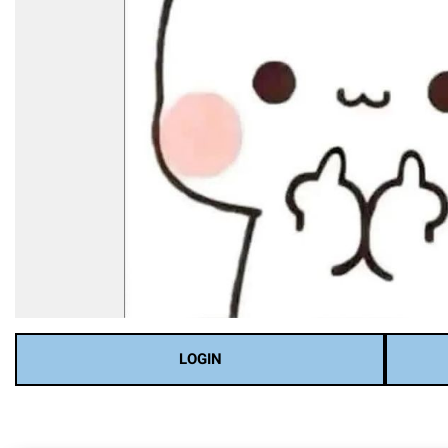
LOGIN