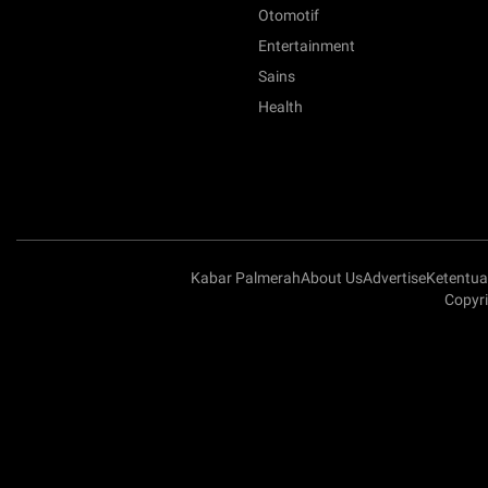
Otomotif
Entertainment
Sains
Health
Kabar Palmerah
About Us
Advertise
Ketentu
Copyri