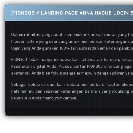
PION303 ⚡ LANDING PAGE ANNA HAGUE LOGIN 
Dalam rutinitas yang padat, menemukan sarana hiburan yang t
hiburan online yang dirancang untuk memberikan ketenangan dan
login yang Anda gunakan 100% tervalidasi dan aman dari pemblo
PION303 tidak hanya menawarkan kelancaran bermain, tetapi 
kesehatan digital Anda. Proses daftar PION303 dirancang aga
eksternal. Anda bisa fokus mengejar maxwin dengan pikiran yan
Sebagai solusi cerdas, kami selalu memperbarui tautan akses 
halaman ini, dan rasakan ketenangan bermain yang didukung o
kapan pun Anda membutuhkannya.