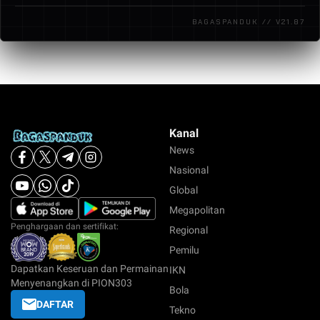
PION303 yang aktif 24 jam siap mendengarkan dan
saat transaksi.
BAGASPANDUK // V21.87
membantu Anda dengan solusi cepat dan
profesional.
Kanal
News
Nasional
Global
Megapolitan
Penghargaan dan sertifikat:
Regional
Pemilu
Dapatkan Keseruan dan Permainan
IKN
Menyenangkan di PION303
Bola
DAFTAR
Tekno