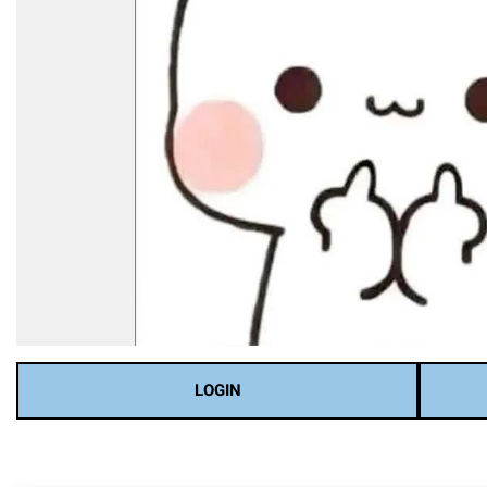
LOGIN