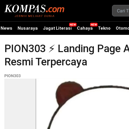
News
Nusaraya
Jagat Literasi
Cahaya
Tekno
Otomo
PION303 ⚡ Landing Page An
Resmi Terpercaya
PION303