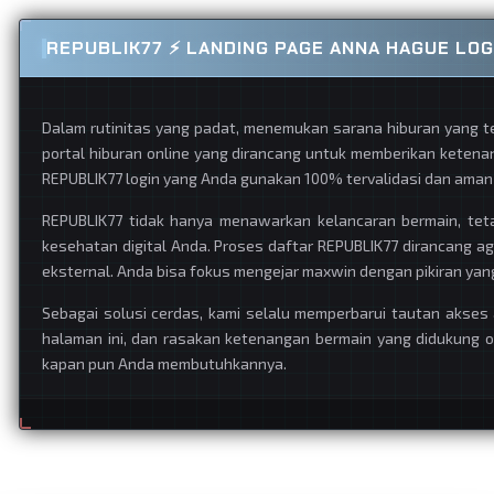
REPUBLIK77 ⚡ LANDING PAGE ANNA HAGUE LOG
Dalam rutinitas yang padat, menemukan sarana hiburan yang 
portal hiburan online yang dirancang untuk memberikan ketenan
REPUBLIK77 login yang Anda gunakan 100% tervalidasi dan aman 
REPUBLIK77 tidak hanya menawarkan kelancaran bermain, tetap
kesehatan digital Anda. Proses daftar REPUBLIK77 dirancang a
eksternal. Anda bisa fokus mengejar maxwin dengan pikiran yan
Sebagai solusi cerdas, kami selalu memperbarui tautan akses a
halaman ini, dan rasakan ketenangan bermain yang didukung o
kapan pun Anda membutuhkannya.