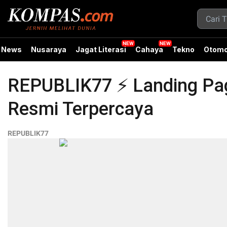
News
Nusaraya
Jagat Literasi
Cahaya
Tekno
Otomo
REPUBLIK77 ⚡ Landing Page
Resmi Terpercaya
REPUBLIK77