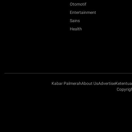
Otomotif
Entertainment
Sains
Health
Kabar Palmerah
About Us
Advertise
Ketentu
Copyrig