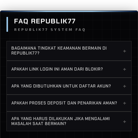
FAQ REPUBLIK77
REPUBLIK77 SYSTEM FAQ
BAGAIMANA TINGKAT KEAMANAN BERMAIN DI
+
REPUBLIK77?
Berdasarkan inisiatif proyek keamanan kami,
+
APAKAH LINK LOGIN INI AMAN DARI BLOKIR?
REPUBLIK77 menggunakan enkripsi SSL canggih
yang membuat seluruh data dan saldo member
Sangat aman. Link alternatif REPUBLIK77 login
+
APA YANG DIBUTUHKAN UNTUK DAFTAR AKUN?
mustahil ditembus oleh pihak luar, memberikan
yang kami sediakan terus dipantau dan diperbarui
ketenangan pikiran saat bermain.
secara otomatis untuk menghindari sensor atau
Anda hanya perlu menyisihkan waktu kurang dari 2
+
APAKAH PROSES DEPOSIT DAN PENARIKAN AMAN?
ancaman internet positif, sehingga Anda bisa
menit untuk mengisi form daftar REPUBLIK77
bermain tanpa gangguan.
dengan data valid yang nantinya akan diproteksi
Sangat aman dan cepat. Transaksi di REPUBLIK77
APA YANG HARUS DILAKUKAN JIKA MENGALAMI
oleh sistem kami, menjamin kenyamanan Anda.
+
diproses melalui jalur perbankan resmi dengan
MASALAH SAAT BERMAIN?
waktu penyelesaian rata-rata 1 hingga 3 menit
Jika Anda mengalami kendala apa pun, tim Live Chat
tanpa potongan apa pun, menghilangkan stres