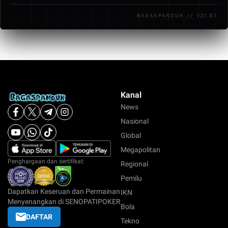
SENOPATIPOKER yang aktif 24 jam siap
menghilangkan stres saat transaksi.
BAGASPANDUK // V21.87
mendengarkan dan membantu Anda dengan solusi
cepat dan profesional.
Kanal
News
Nasional
Global
Megapolitan
Penghargaan dan sertifikat:
Regional
Pemilu
Dapatkan Keseruan dan Permainan
IKN
Menyenangkan di SENOPATIPOKER
Bola
DAFTAR
Tekno