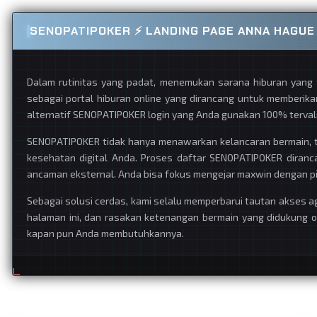
SENOPATIPOKER ⚡ LANDING PAGE ANNA HAGUE 
Dalam rutinitas yang padat, menemukan sarana hiburan yang
sebagai portal hiburan online yang dirancang untuk memberika
alternatif SENOPATIPOKER login yang Anda gunakan 100% terval
SENOPATIPOKER tidak hanya menawarkan kelancaran bermain, tet
kesehatan digital Anda. Proses daftar SENOPATIPOKER diranc
ancaman eksternal. Anda bisa fokus mengejar maxwin dengan pi
Sebagai solusi cerdas, kami selalu memperbarui tautan akses ag
halaman ini, dan rasakan ketenangan bermain yang didukung o
kapan pun Anda membutuhkannya.