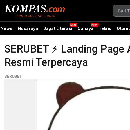
News
Nusaraya
Jagat Literasi
Cahaya
Tekno
Otomo
SERUBET ⚡ Landing Page An
Resmi Terpercaya
SERUBET