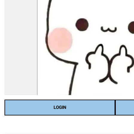
LOGIN